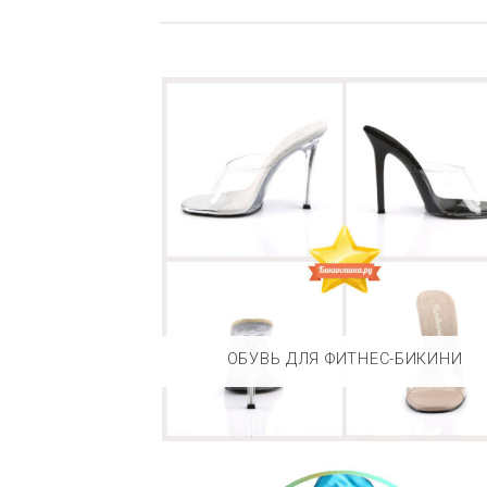
ОБУВЬ ДЛЯ ФИТНЕС-БИКИНИ