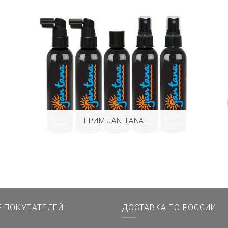
ГРИМ JAN TANA
Я ПОКУПАТЕЛЕЙ
ДОСТАВКА ПО РОССИИ