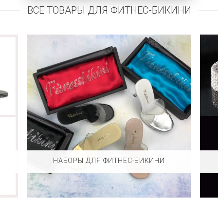
ВСЕ ТОВАРЫ ДЛЯ ФИТНЕС-БИКИНИ
НАБОРЫ ДЛЯ ФИТНЕС-БИКИНИ