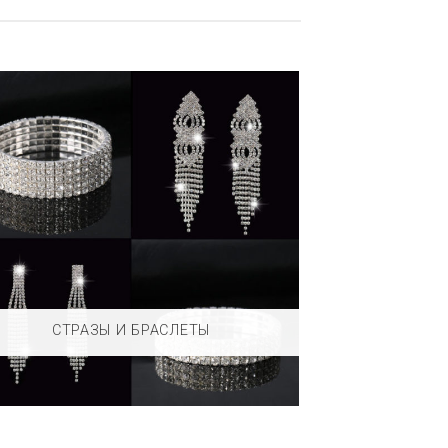
СТРАЗЫ И БРАСЛЕТЫ