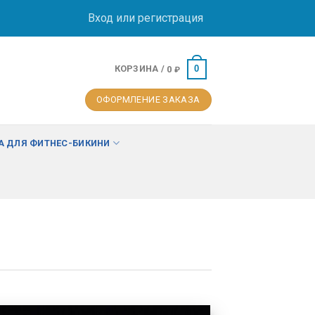
Вход или регистрация
КОРЗИНА /
0
0
₽
ОФОРМЛЕНИЕ ЗАКАЗА
 ДЛЯ ФИТНЕС-БИКИНИ