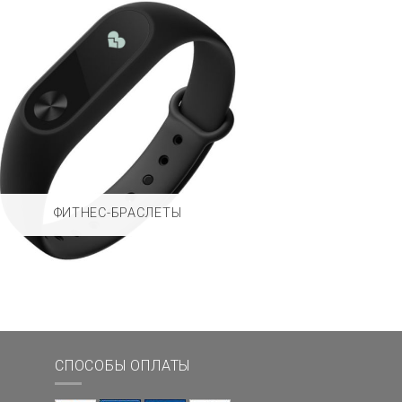
ФИТНЕС-БРАСЛЕТЫ
СПОСОБЫ ОПЛАТЫ