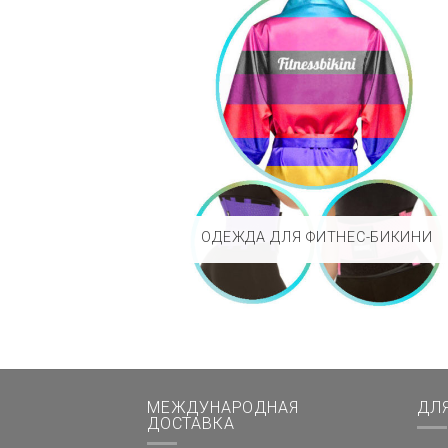
ОДЕЖДА ДЛЯ ФИТНЕС-БИКИНИ
МЕЖДУНАРОДНАЯ
ДЛ
ДОСТАВКА