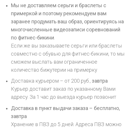
Мы не доставляем серьги и браслеты с
примеркой и поэтому рекомендуем вам
заранее продумать ваш образ, ориентируясь на
многочисленные видеозаписи соревнований
по фитнес-бикини
.
Если же вы заказываете серьги или браслеты
совместно с обувью для фитнес-бикини, то мы
сможем выслать вам ограниченное
количество бижутерии на примерку
Доставка курьером – от 200 руб.,
завтра
Курьер доставит заказ по указанному Вами
адресу. За 1 час до выезда курьер позвонит
Доставка в пункт выдачи заказа – бесплатно,
завтра
Хранение в ПВЗ до 5 дней. Адреса ПВЗ можно