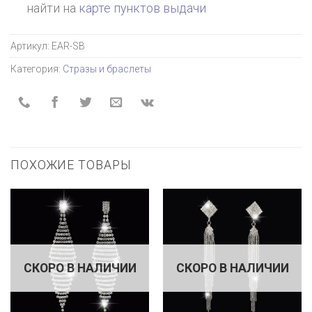
найти на
карте пунктов выдачи
Артикул:
EAR-SB
Категория:
Стразы и браслеты
ПОХОЖИЕ ТОВАРЫ
СКОРО В НАЛИЧИИ
СКОРО В НАЛИЧИИ