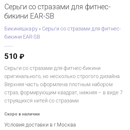
Серьги со стразами для фитнес-
бикини EAR-SB
Бикиняшка.ру
»
Серьги со стразами для фитнес-
бикини EAR-SB
510
₽
Серьги со стразами для фитнес-бикини
оригинального, но несколько строгого дизайна.
Верхняя часть оформлена плотным набором
страз, формирующим квадрат, нижняя – в виде 7
струящихся нитей со стразами.
Скоро в наличии
Условия доставки в г.
Москва