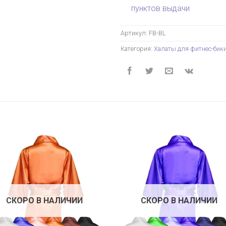
пунктов выдачи
Артикул:
FB-BL
Категория:
Халаты для фитнес-бик
СКОРО В НАЛИЧИИ
СКОРО В НАЛИЧИИ