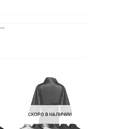
ини
СКОРО В НАЛИЧИИ