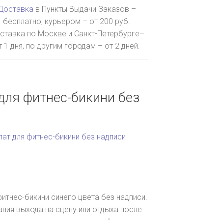
Доставка
в Пункты Выдачи Заказов –
бесплатно, курьером – от 200 руб.
ставка по Москве и Санкт-Петербурге–
т 1 дня, по другим городам – от 2 дней.
для фитнес-бикини без
лат для фитнес-бикини без надписи
фитнес-бикини синего цвета без надписи.
ния выхода на сцену или отдыха после