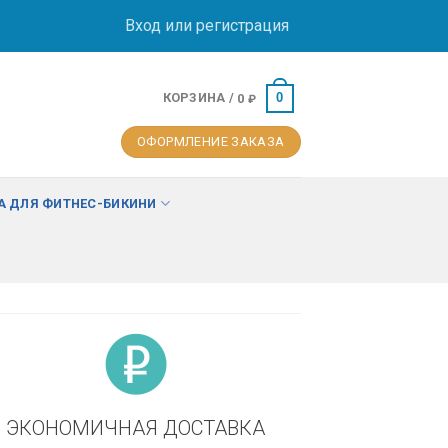
Вход или регистрация
КОРЗИНА /
0
0
₽
ОФОРМЛЕНИЕ ЗАКАЗА
 ДЛЯ ФИТНЕС-БИКИНИ
ЭКОНОМИЧНАЯ ДОСТАВКА