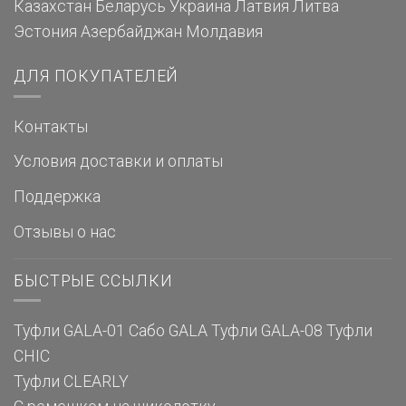
Казахстан
Беларусь
Украина
Латвия
Литва
Эстония
Азербайджан
Молдавия
ДЛЯ ПОКУПАТЕЛЕЙ
Контакты
Условия доставки и оплаты
Поддержка
Отзывы о нас
БЫСТРЫЕ ССЫЛКИ
Туфли GALA-01
Сабо GALA
Туфли GALA-08
Туфли
CHIC
Туфли CLEARLY