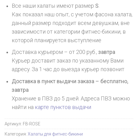
Все наши халаты имеют размер
S
.
Как показал наш опыт, с учетом фасона халата,
данный размер подходит всем девушкам, вне
зависимости от категории фитнес-бикини, в
которой планируется выступление
Доставка курьером – от 200 руб.,
завтра
Курьер доставит заказ по указанному Вами
адресу. За 1 час до выезда курьер позвонит
Доставка в пункт выдачи заказа – бесплатно,
завтра
Хранение в ПВЗ до 5 дней. Адреса ПВЗ можно
найти на
карте пунктов выдачи
Артикул:
FB-ROSE
Категория:
Халаты для фитнес-бикини