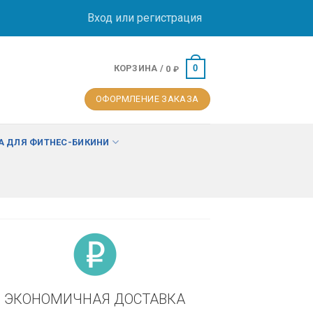
Вход или регистрация
КОРЗИНА /
0
0
₽
ОФОРМЛЕНИЕ ЗАКАЗА
 ДЛЯ ФИТНЕС-БИКИНИ
ЭКОНОМИЧНАЯ ДОСТАВКА