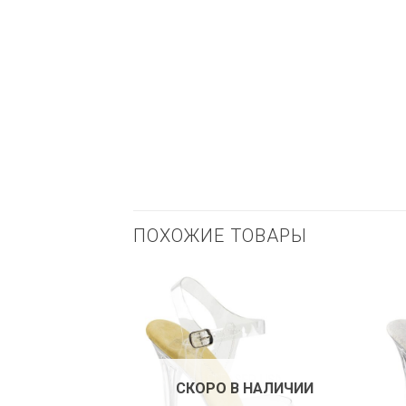
ПОХОЖИЕ ТОВАРЫ
СКОРО В НАЛИЧИИ