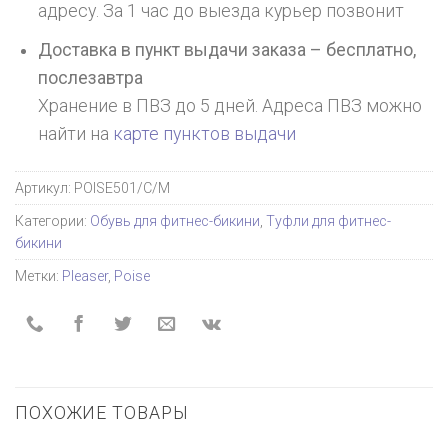
адресу. За 1 час до выезда курьер позвонит
Доставка в пункт выдачи заказа – бесплатно,
послезавтра
Хранение в ПВЗ до 5 дней. Адреса ПВЗ можно
найти на
карте пунктов выдачи
Артикул:
POISE501/C/M
Категории:
Обувь для фитнес-бикини
,
Туфли для фитнес-
бикини
Метки:
Pleaser
,
Poise
ПОХОЖИЕ ТОВАРЫ