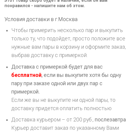
Этот товар скоро будет в наличии, если он вам
понравился - напишите нам об этом.
Условия доставки в г.
Москва
Чтобы примерить несколько пар и выкупить
только ту, что подойдет, просто положите все
нужные вам пары в корзину и оформите заказ,
выбрав доставку с примеркой.
Доставка с примеркой будет для вас
бесплатной
, если вы выкупите хотя бы одну
пару при заказе одной или двух пар с
примеркой.
Если же вы не выкупите ни одной пары, то
доставку придется оплатить полностью
Доставка курьером – от 200 руб.,
послезавтра
Курьер доставит заказ по указанному Вами