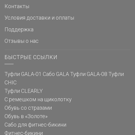
Контакты
Условия доставки и оплаты
Поддержка
Отзывы о нас
БЫСТРЫЕ ССЫЛКИ
Туфли GALA-01
Сабо GALA
Туфли GALA-08
Туфли
CHIC
Туфли CLEARLY
С ремешком на щиколотку
Обувь со стразами
Обувь в «Золоте»
Сабо для фитнес-бикини
Фитнес-бикини