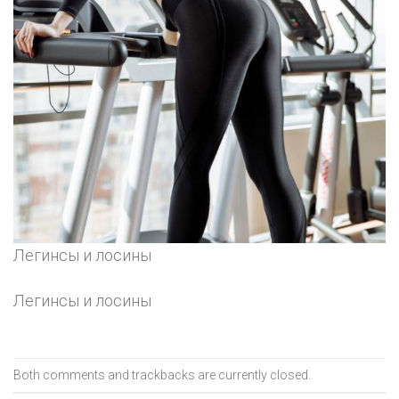
Легинсы и лосины
Легинсы и лосины
Both comments and trackbacks are currently closed.