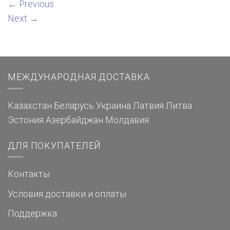
←
Previous
Next
→
МЕЖДУНАРОДНАЯ ДОСТАВКА
Казахстан
Беларусь
Украина
Латвия
Литва
Эстония
Азербайджан
Молдавия
ДЛЯ ПОКУПАТЕЛЕЙ
Контакты
Условия доставки и оплаты
Поддержка