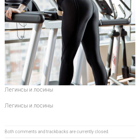
Легинсы и лосины
Легинсы и лосины
Both comments and trackbacks are currently closed.