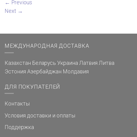
←
Previous
Next
→
МЕЖДУНАРОДНАЯ ДОСТАВКА
Казахстан
Беларусь
Украина
Латвия
Литва
Эстония
Азербайджан
Молдавия
ДЛЯ ПОКУПАТЕЛЕЙ
Контакты
Условия доставки и оплаты
Поддержка