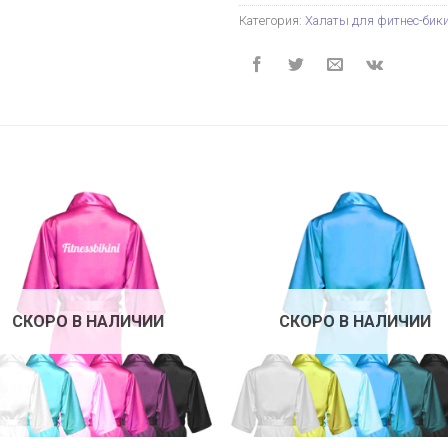
Категория:
Халаты для фитнес-бик
СКОРО В НАЛИЧИИ
СКОРО В НАЛИЧИИ