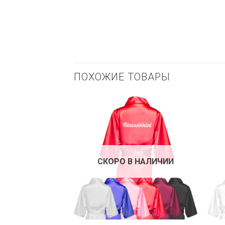
ПОХОЖИЕ ТОВАРЫ
СКОРО В НАЛИЧИИ