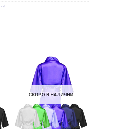
ини
СКОРО В НАЛИЧИИ