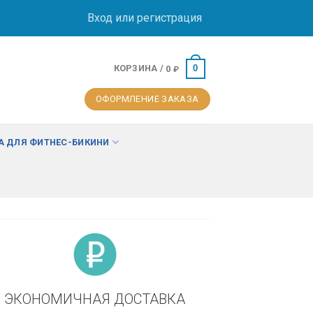
Вход или регистрация
КОРЗИНА /
0
0
₽
ОФОРМЛЕНИЕ ЗАКАЗА
 ДЛЯ ФИТНЕС-БИКИНИ
ЭКОНОМИЧНАЯ ДОСТАВКА