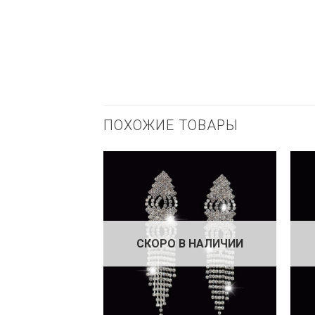
ПОХОЖИЕ ТОВАРЫ
СКОРО В НАЛИЧИИ