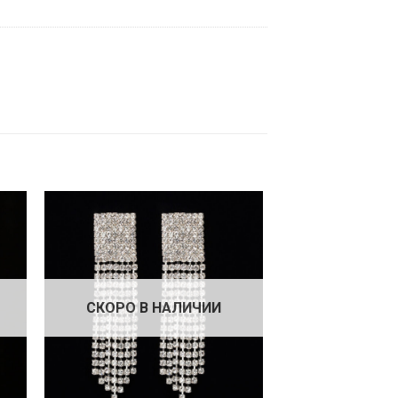
СКОРО В НАЛИЧИИ