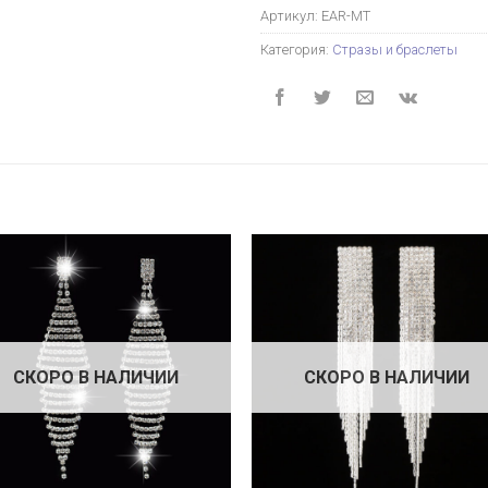
Артикул:
EAR-MT
Категория:
Стразы и браслеты
СКОРО В НАЛИЧИИ
СКОРО В НАЛИЧИИ