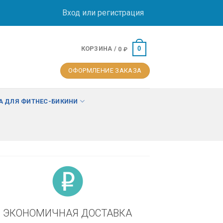
Вход или регистрация
КОРЗИНА /
0
0
₽
ОФОРМЛЕНИЕ ЗАКАЗА
 ДЛЯ ФИТНЕС-БИКИНИ
ЭКОНОМИЧНАЯ ДОСТАВКА